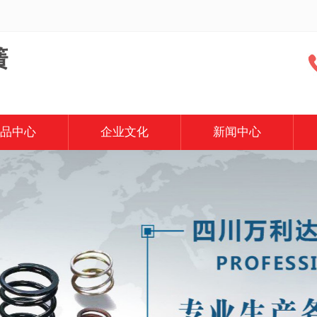
品中心
企业文化
新闻中心